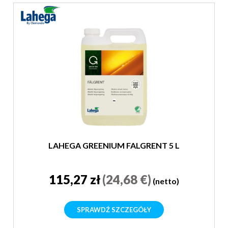
LAHEGA GREENIUM FALGRENT 5 L
115,27 zł
(24,68 €)
(netto)
SPRAWDŹ SZCZEGÓŁY