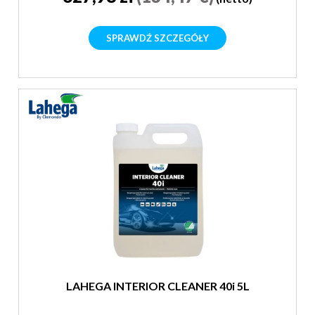
SPRAWDŹ SZCZEGÓŁY
LAHEGA INTERIOR CLEANER 40i 5L