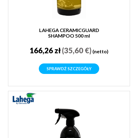
LAHEGA CERAMICGUARD
SHAMPOO 500 ml
166,26 zł
(35,60 €)
(netto)
SPRAWDŹ SZCZEGÓŁY