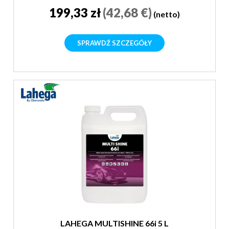
199,33 zł
(42,68 €)
(netto)
SPRAWDŹ SZCZEGÓŁY
LAHEGA MULTISHINE 66i 5 L