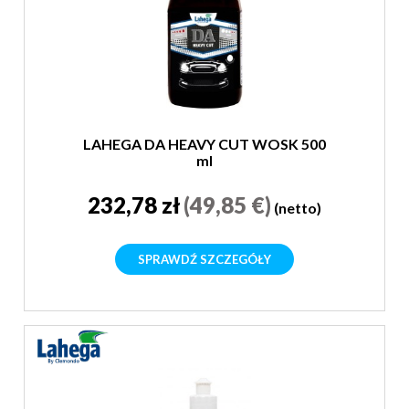
LAHEGA DA HEAVY CUT WOSK 500
ml
232,78 zł
(49,85 €)
(netto)
SPRAWDŹ SZCZEGÓŁY