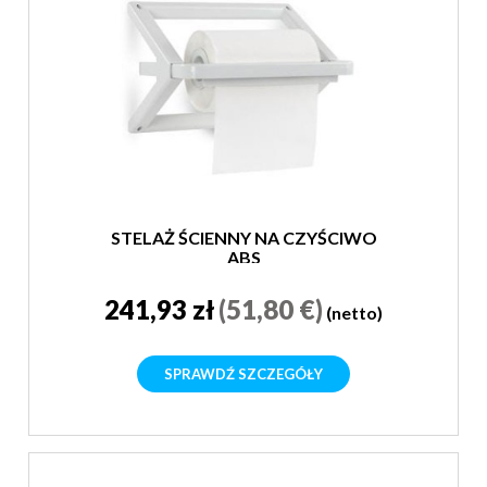
STELAŻ ŚCIENNY NA CZYŚCIWO
ABS
241,93 zł
(51,80 €)
(netto)
SPRAWDŹ SZCZEGÓŁY