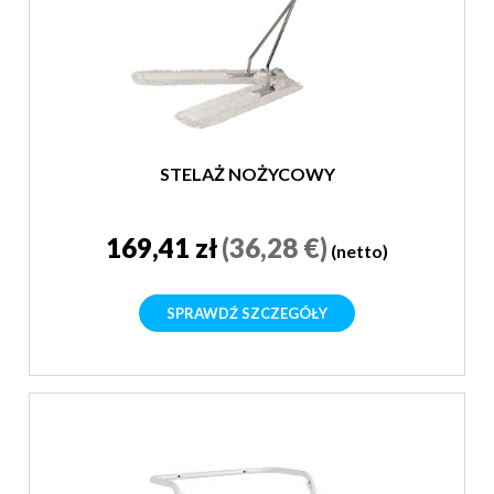
STELAŻ NOŻYCOWY
169,41 zł
(36,28 €)
(netto)
SPRAWDŹ SZCZEGÓŁY