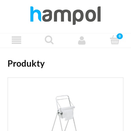
Produkty