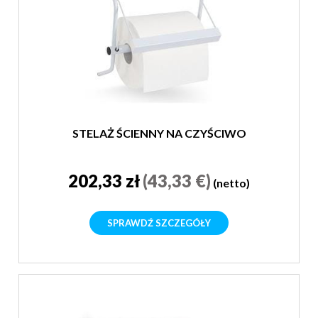
STELAŻ ŚCIENNY NA CZYŚCIWO
202,33 zł
(43,33 €)
(netto)
SPRAWDŹ SZCZEGÓŁY