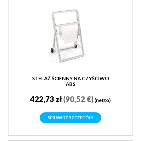
STELAŻ ŚCIENNY NA CZYŚCIWO
ABS
422,73 zł
(90,52 €)
(netto)
SPRAWDŹ SZCZEGÓŁY