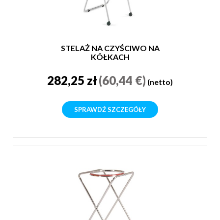
STELAŻ NA CZYŚCIWO NA
KÓŁKACH
282,25 zł
(60,44 €)
(netto)
SPRAWDŹ SZCZEGÓŁY