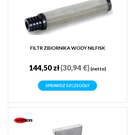
FILTR ZBIORNIKA WODY NILFISK
144,50 zł
(30,94 €)
(netto)
SPRAWDŹ SZCZEGÓŁY