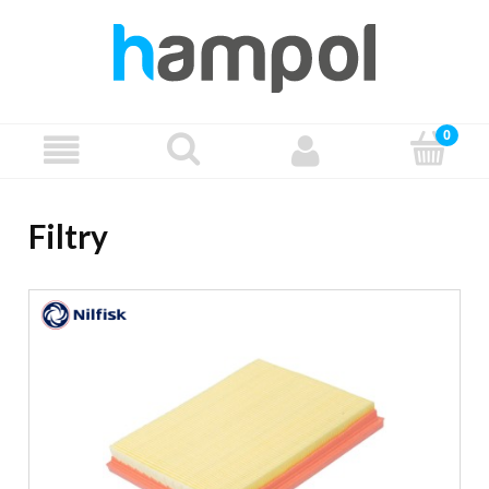
Filtry