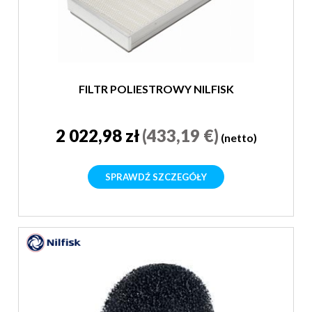
FILTR POLIESTROWY NILFISK
2 022,98 zł
(433,19 €)
(netto)
SPRAWDŹ SZCZEGÓŁY