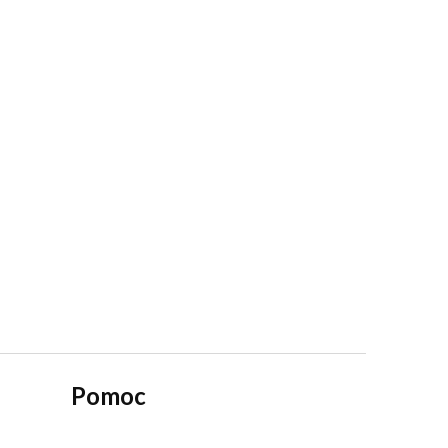
Pomoc