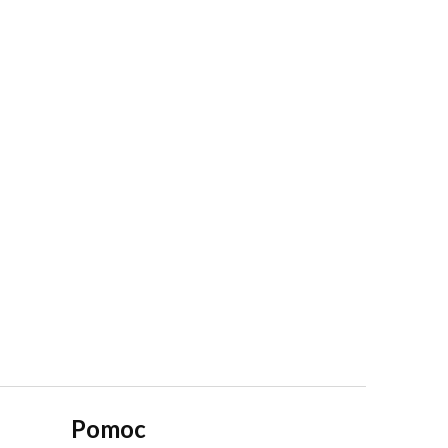
Pomoc