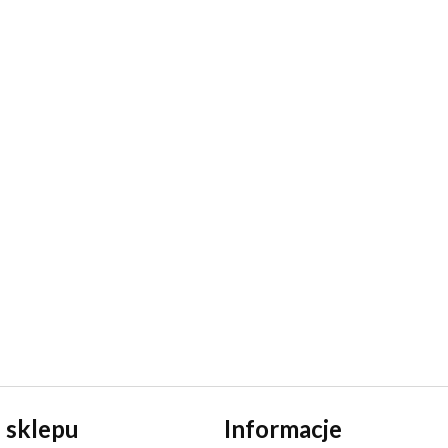
 sklepu
Informacje