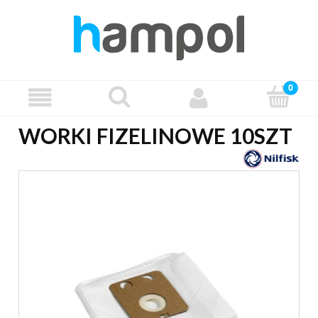
WORKI FIZELINOWE 10SZT