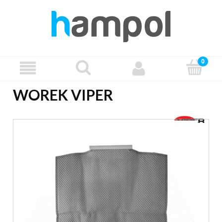
WOREK VIPER