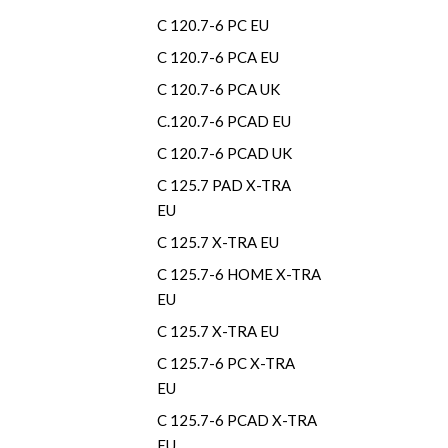
C 120.7-6 PC EU
C 120.7-6 PCA EU
C 120.7-6 PCA UK
C.120.7-6 PCAD EU
C 120.7-6 PCAD UK
C 125.7 PAD X-TRA
EU
C 125.7 X-TRA EU
C 125.7-6 HOME X-TRA
EU
C 125.7 X-TRA EU
C 125.7-6 PC X-TRA
EU
C 125.7-6 PCAD X-TRA
EU