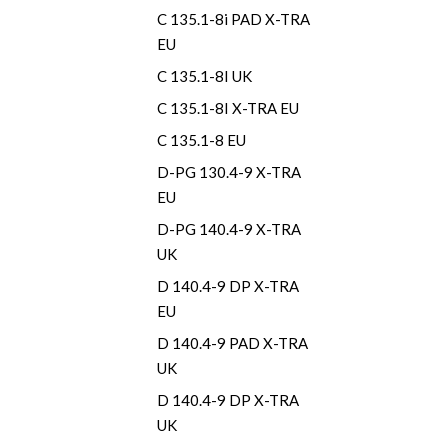
C 135.1-8i PAD X-TRA
EU
C 135.1-8I UK
C 135.1-8I X-TRA EU
C 135.1-8 EU
D-PG 130.4-9 X-TRA
EU
D-PG 140.4-9 X-TRA
UK
D 140.4-9 DP X-TRA
EU
D 140.4-9 PAD X-TRA
UK
D 140.4-9 DP X-TRA
UK