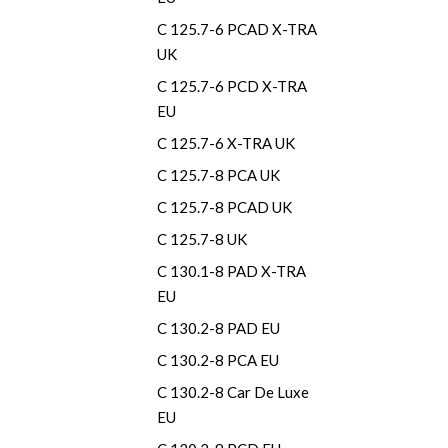
C 125.7-6 PCAD X-TRA
UK
C 125.7-6 PCD X-TRA
EU
C 125.7-6 X-TRA UK
C 125.7-8 PCA UK
C 125.7-8 PCAD UK
C 125.7-8 UK
C 130.1-8 PAD X-TRA
EU
C 130.2-8 PAD EU
C 130.2-8 PCA EU
C 130.2-8 Car De Luxe
EU