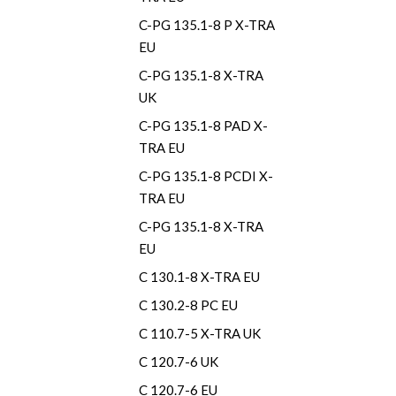
C-PG 135.1-8 P X-TRA
EU
C-PG 135.1-8 X-TRA
UK
C-PG 135.1-8 PAD X-
TRA EU
C-PG 135.1-8 PCDI X-
TRA EU
C-PG 135.1-8 X-TRA
EU
C 130.1-8 X-TRA EU
C 130.2-8 PC EU
C 110.7-5 X-TRA UK
C 120.7-6 UK
C 120.7-6 EU