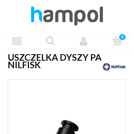
USZCZELKA DYSZY PA
NILFISK