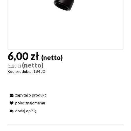
6,00 zł
(netto)
(netto)
(1,28 €)
Kod produktu:
18430
zapytaj o produkt
poleć znajomemu
dodaj opinię