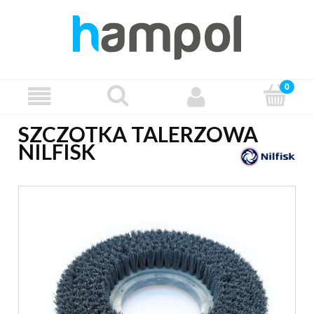
SZCZOTKA TALERZOWA
NILFISK