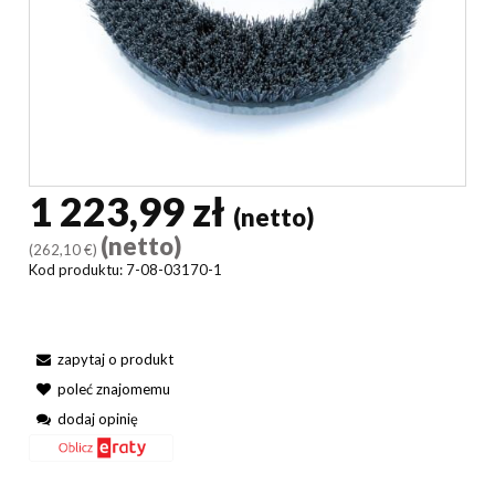
1 223,99 zł
(netto)
(netto)
(262,10 €)
Kod produktu:
7-08-03170-1
zapytaj o produkt
poleć znajomemu
dodaj opinię