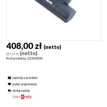
408,00 zł
(netto)
(netto)
(87,37 €)
Kod produktu:
22360000
zapytaj o produkt
poleć znajomemu
dodaj opinię