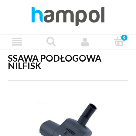
SSAWA PODŁOGOWA
NILFISK
-