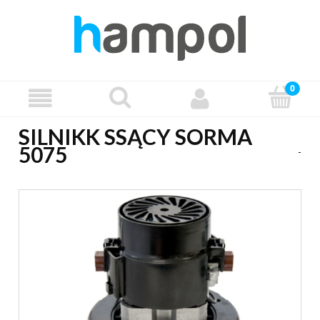
SILNIKK SSĄCY SORMA
5075
-