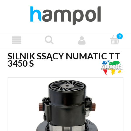
SILNIK SSĄCY NUMATIC TT
3450 S