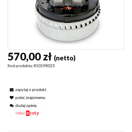
570,00 zł
(netto)
Kod produktu:
850198023
zapytaj o produkt
poleć znajomemu
dodaj opinię