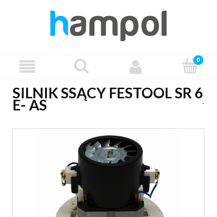
SILNIK SSĄCY FESTOOL SR 6
E- AS
-