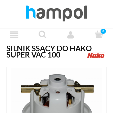
SILNIK SSĄCY DO HAKO
SUPER VAC 100