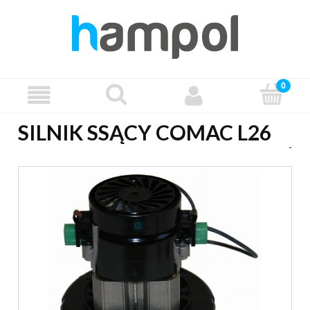
SILNIK SSĄCY COMAC L26
-