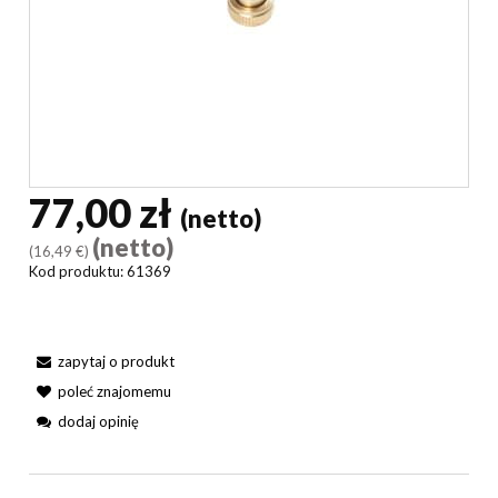
77,00 zł
(netto)
(netto)
(16,49 €)
Kod produktu:
61369
zapytaj o produkt
poleć znajomemu
dodaj opinię