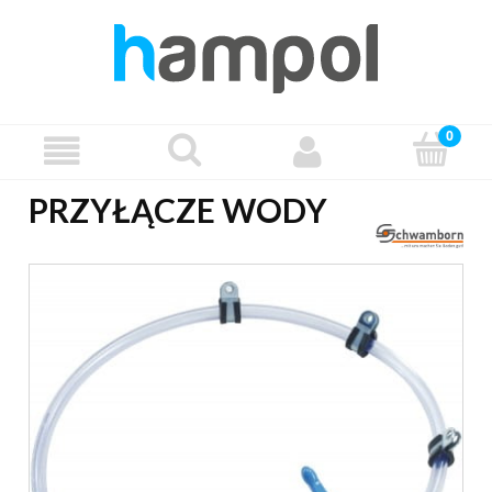
PRZYŁĄCZE WODY