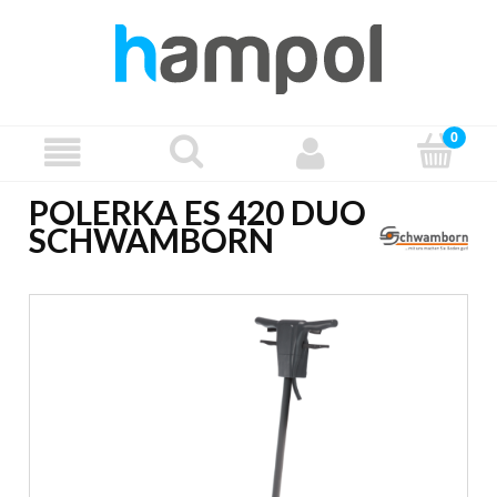
POLERKA ES 420 DUO
SCHWAMBORN