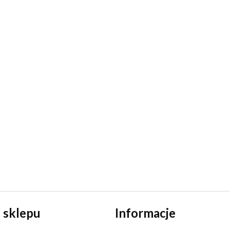
 sklepu
Informacje