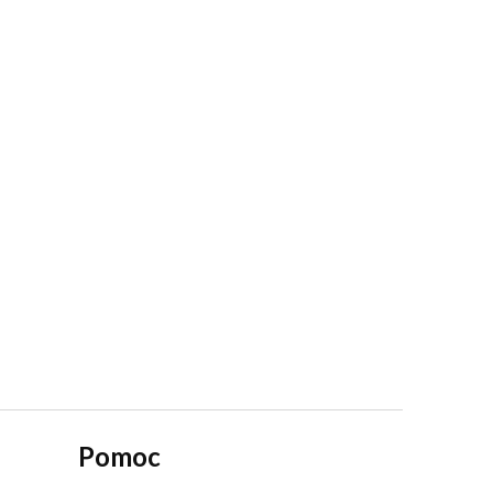
Pomoc