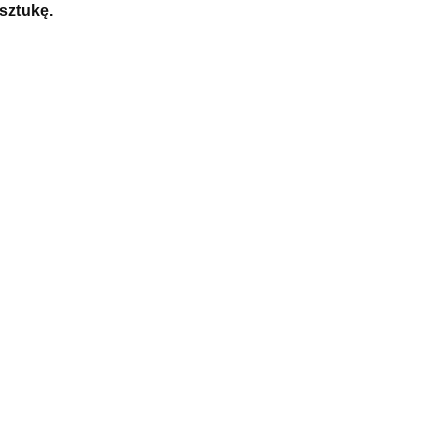
sztukę.