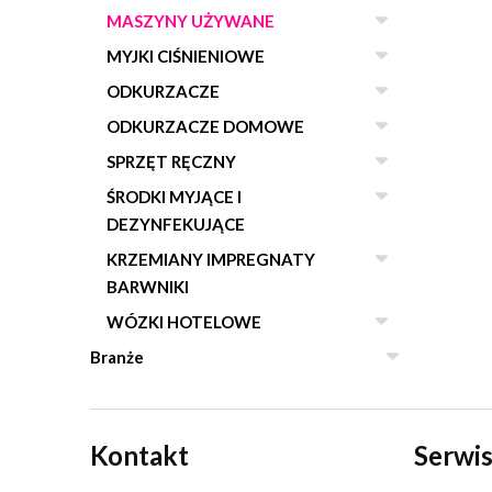
MASZYNY UŻYWANE
MYJKI CIŚNIENIOWE
ODKURZACZE
ODKURZACZE DOMOWE
SPRZĘT RĘCZNY
ŚRODKI MYJĄCE I
DEZYNFEKUJĄCE
KRZEMIANY IMPREGNATY
BARWNIKI
WÓZKI HOTELOWE
Branże
Kontakt
Serwis