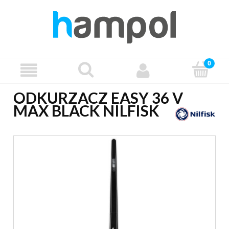
ODKURZACZ EASY 36 V
MAX BLACK NILFISK