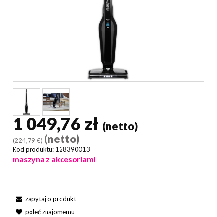
1 049,76 zł
(netto)
(netto)
(224,79 €)
Kod produktu:
128390013
maszyna z akcesoriami
zapytaj o produkt
poleć znajomemu