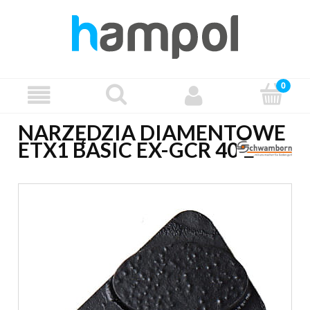
NARZĘDZIA DIAMENTOWE
ETX1 BASIC EX-GCR 40 E