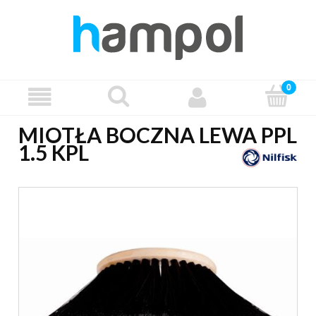
MIOTŁA BOCZNA LEWA PPL
1.5 KPL