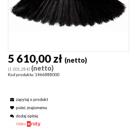
5 610,00 zł
(netto)
(netto)
(1 201,28 €)
Kod produktu:
1466888000
zapytaj o produkt
poleć znajomemu
dodaj opinię