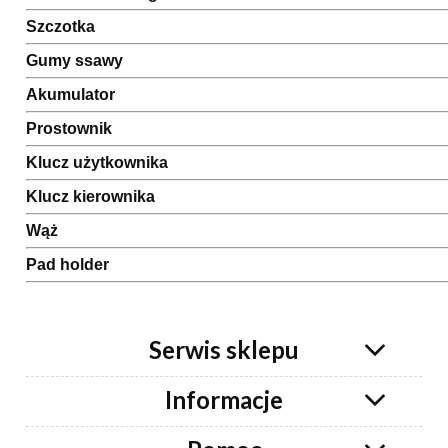
Szczotka
Gumy ssawy
Akumulator
Prostownik
Klucz użytkownika
Klucz kierownika
Wąż
Pad holder
Serwis sklepu
Informacje