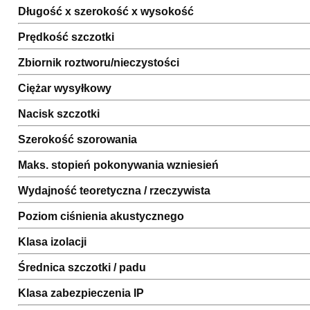
Długość x szerokość x wysokość
Prędkość szczotki
Zbiornik roztworu/nieczystości
Ciężar wysyłkowy
Nacisk szczotki
Szerokość szorowania
Maks. stopień pokonywania wzniesień
Wydajność teoretyczna / rzeczywista
Poziom ciśnienia akustycznego
Klasa izolacji
Średnica szczotki / padu
Klasa zabezpieczenia IP