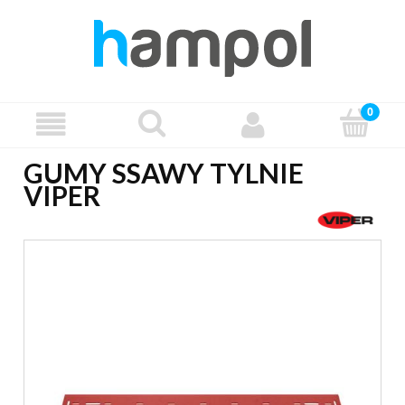
GUMY SSAWY TYLNIE
VIPER