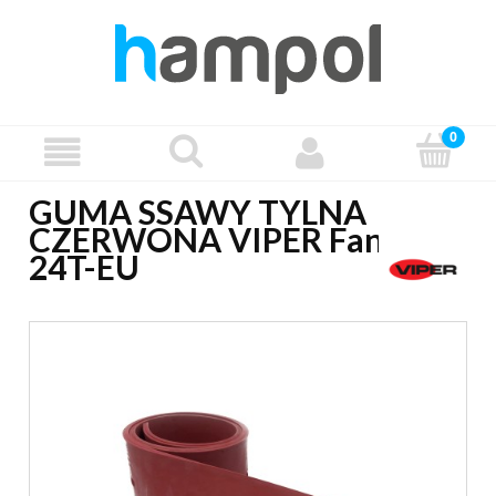
GUMA SSAWY TYLNA
CZERWONA VIPER Fang
24T-EU