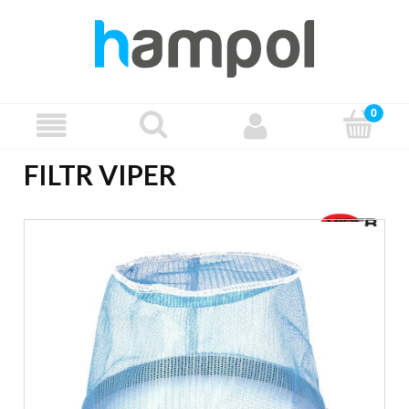
FILTR VIPER