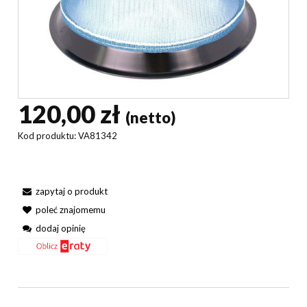
120,00 zł
(netto)
Kod produktu:
VA81342
zapytaj o produkt
poleć znajomemu
dodaj opinię