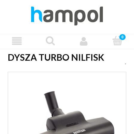
DYSZA TURBO NILFISK
-