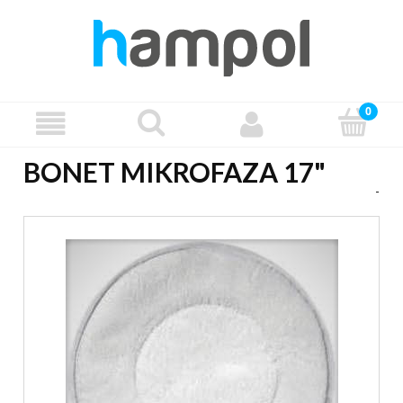
BONET MIKROFAZA 17"
-