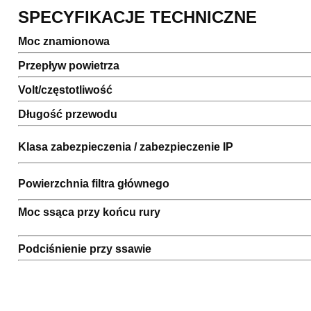
SPECYFIKACJE TECHNICZNE
Moc znamionowa
Przepływ powietrza
Volt/częstotliwość
Długość przewodu
Klasa zabezpieczenia / zabezpieczenie IP
Powierzchnia filtra głównego
Moc ssąca przy końcu rury
Podciśnienie przy ssawie