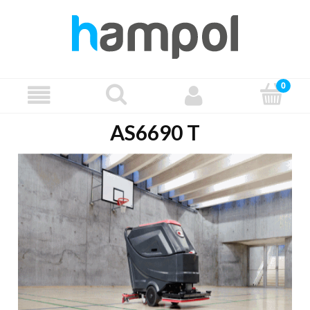
AS6690 T