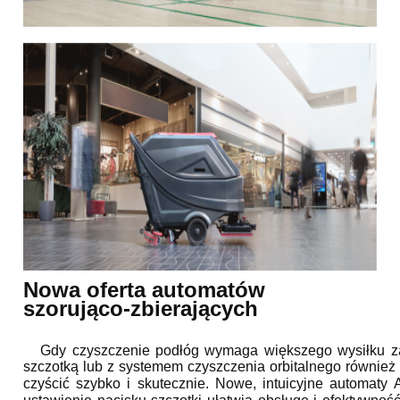
Nowa oferta automatów
szorująco-zbierających
Gdy czyszczenie podłóg wymaga większego wysiłku zas
szczotką lub z systemem czyszczenia orbitalnego równie
czyścić szybko i skutecznie. Nowe, intuicyjne automat