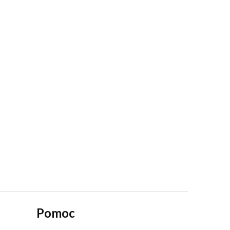
Pomoc