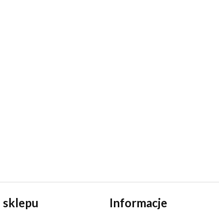
 sklepu
Informacje