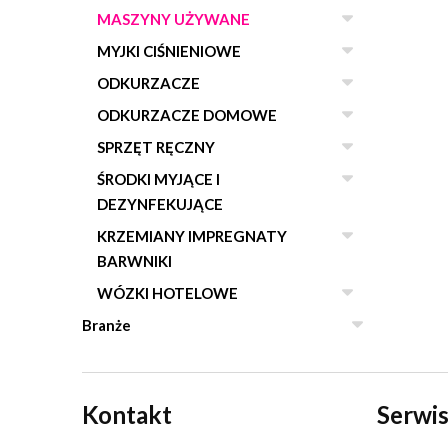
MASZYNY UŻYWANE
MYJKI CIŚNIENIOWE
ODKURZACZE
ODKURZACZE DOMOWE
SPRZĘT RĘCZNY
ŚRODKI MYJĄCE I
DEZYNFEKUJĄCE
KRZEMIANY IMPREGNATY
BARWNIKI
WÓZKI HOTELOWE
Branże
Kontakt
Serwis