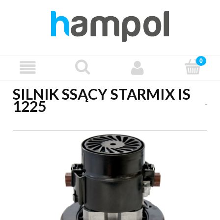
SILNIK SSĄCY STARMIX IS
1225
-