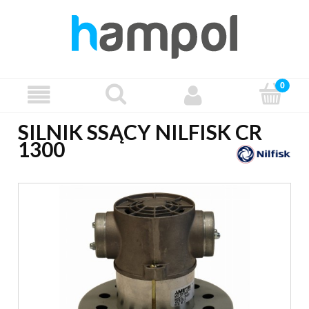
SILNIK SSĄCY NILFISK CR
1300