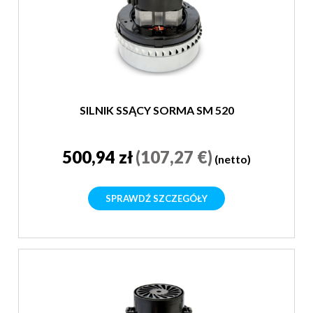
SILNIK SSĄCY SORMA SM 520
500,94 zł
(107,27 €)
(netto)
SPRAWDŹ SZCZEGÓŁY