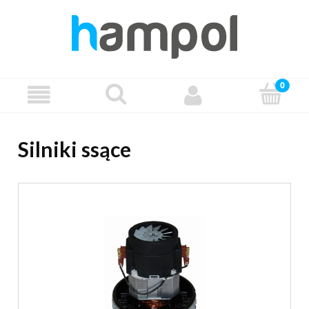
Silniki ssące