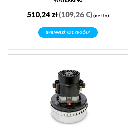
510,24 zł
(109,26 €)
(netto)
SPRAWDŹ SZCZEGÓŁY