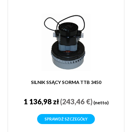
SILNIK SSĄCY SORMA TTB 3450
1 136,98 zł
(243,46 €)
(netto)
SPRAWDŹ SZCZEGÓŁY