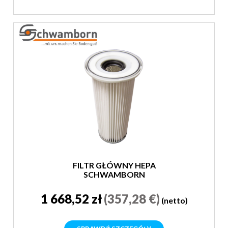
FILTR GŁÓWNY HEPA
SCHWAMBORN
1 668,52 zł
(357,28 €)
(netto)