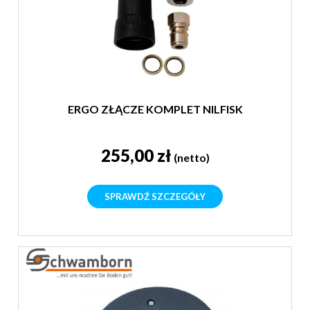
ERGO ZŁĄCZE KOMPLET NILFISK
255,00 zł
(netto)
SPRAWDŹ SZCZEGÓŁY