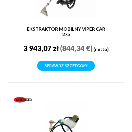
EKSTRAKTOR MOBILNY VIPER CAR
275
3 943,07 zł
(844,34 €)
(netto)
SPRAWDŹ SZCZEGÓŁY