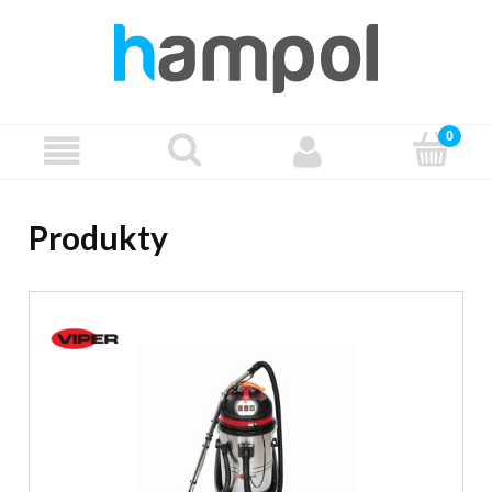
Produkty